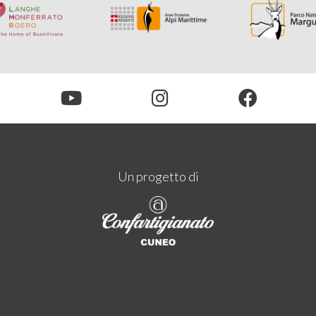
Un progetto di