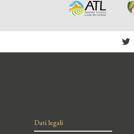
Dati legali